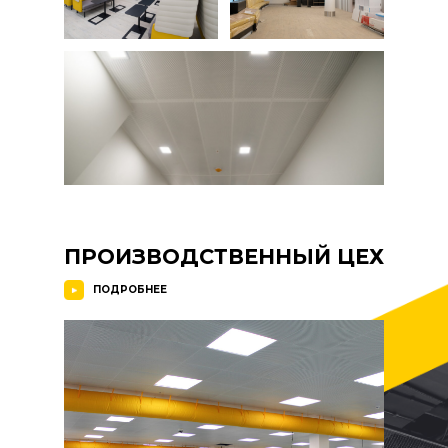
ПРОИЗВОДСТВЕННЫЙ ЦЕХ
ПОДРОБНЕЕ