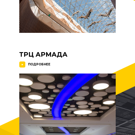
ТРЦ АРМАДА
ПОДРОБНЕЕ