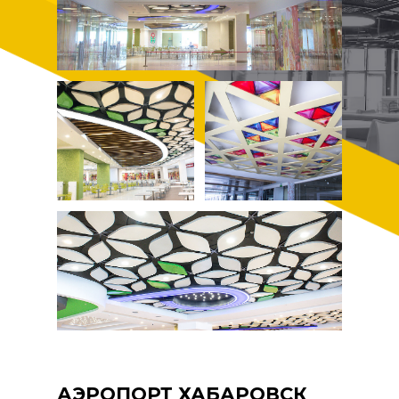
АЭРОПОРТ ХАБАРОВСК