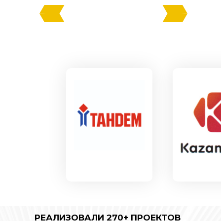
РЕАЛИЗОВАЛИ 270+ ПРОЕКТОВ