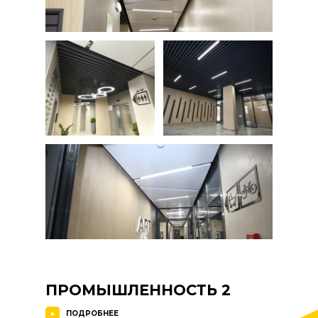
ПРОМЫШЛЕННОСТЬ 2
ПОДРОБНЕЕ