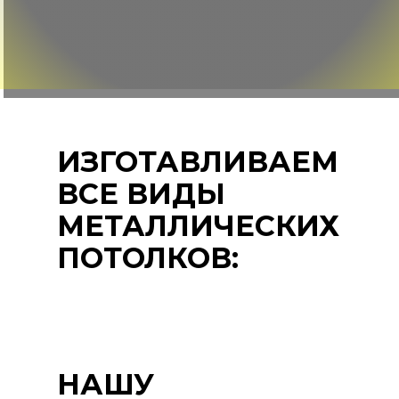
ИЗГОТАВЛИВАЕМ
ВСЕ ВИДЫ
МЕТАЛЛИЧЕСКИХ
ПОТОЛКОВ:
НАШУ