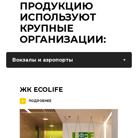
ПРОДУКЦИЮ
ИСПОЛЬЗУЮТ
КРУПНЫЕ
ОРГАНИЗАЦИИ:
ЖК ECOLIFE
ПОДРОБНЕЕ