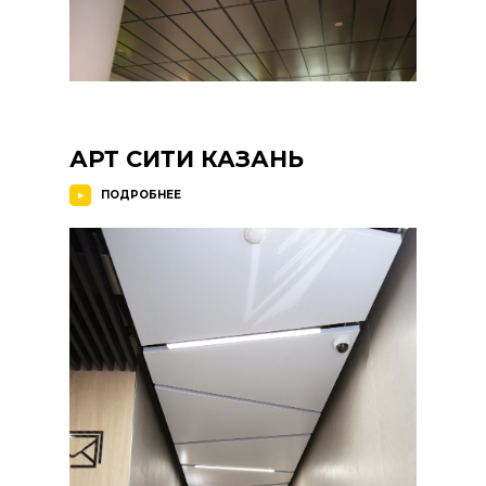
АРТ СИТИ КАЗАНЬ
ПОДРОБНЕЕ