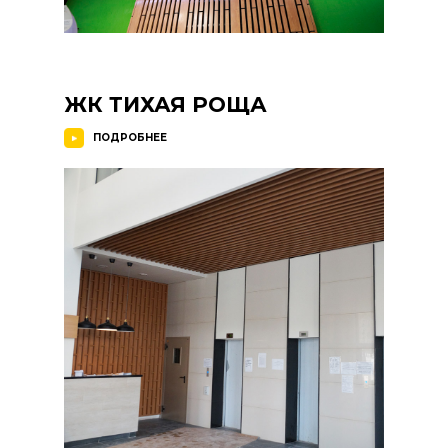
ЖК ТИХАЯ РОЩА
ПОДРОБНЕЕ