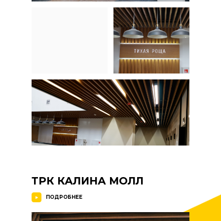
ТРК КАЛИНА МОЛЛ
ПОДРОБНЕЕ