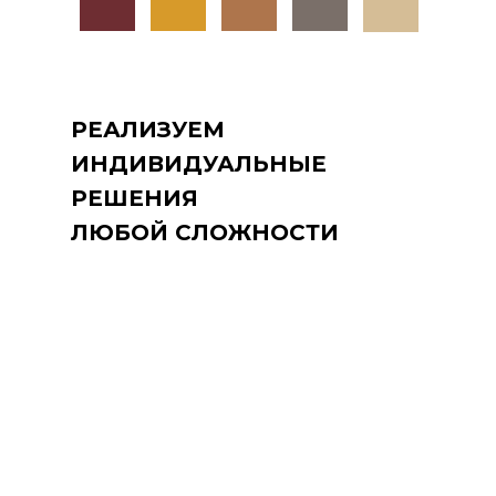
РЕАЛИЗУЕМ
ИНДИВИДУАЛЬНЫЕ
РЕШЕНИЯ
ЛЮБОЙ СЛОЖНОСТИ