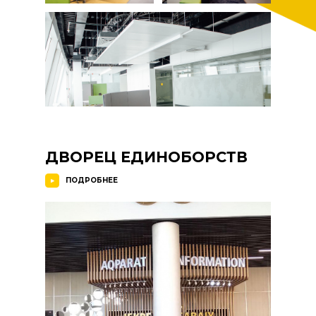
ДВОРЕЦ ЕДИНОБОРСТВ
ПОДРОБНЕЕ