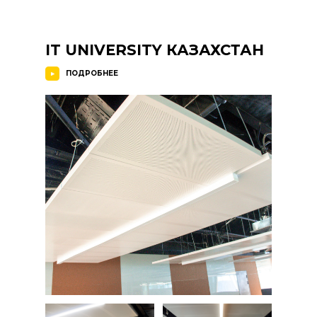
IT UNIVERSITY КАЗАХСТАН
ПОДРОБНЕЕ