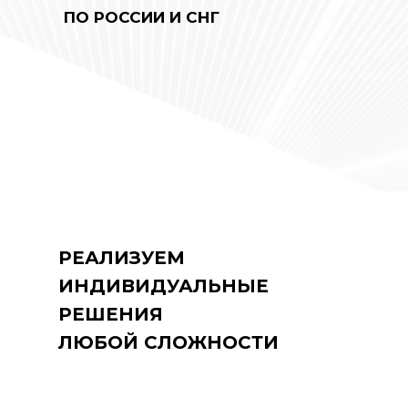
ПО РОССИИ И СНГ
РЕАЛИЗУЕМ
ИНДИВИДУАЛЬНЫЕ
РЕШЕНИЯ
ЛЮБОЙ СЛОЖНОСТИ