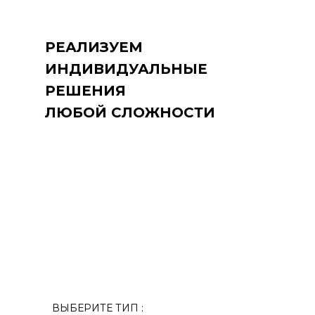
РЕАЛИЗУЕМ
ИНДИВИДУАЛЬНЫЕ
РЕШЕНИЯ
ЛЮБОЙ СЛОЖНОСТИ
ВЫБЕРИТЕ ТИП :