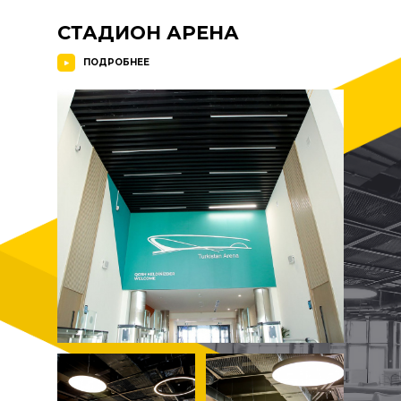
СТАДИОН АРЕНА
ПОДРОБНЕЕ