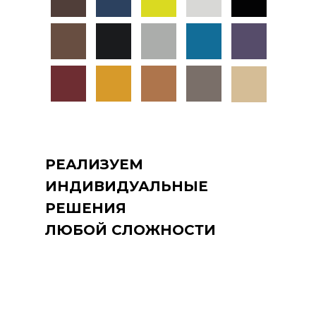
РЕАЛИЗУЕМ
ИНДИВИДУАЛЬНЫЕ
РЕШЕНИЯ
ЛЮБОЙ СЛОЖНОСТИ