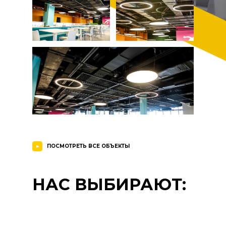
ПОСМОТРЕТЬ ВСЕ ОБЪЕКТЫ
НАС ВЫБИРАЮТ: