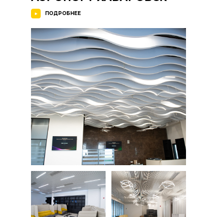
ПОДРОБНЕЕ